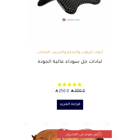
أدوات الركوب والتحكم والتدريب
,
اللبادات
لبادات جل سوداء عالية الجودة
SAR
SAR
250.0
300.0
قراءة المزيد
غير متوفر في المخزون