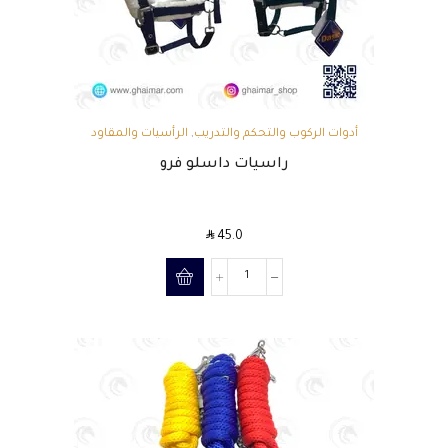
أدوات الركوب والتحكم والتدريب
,
الرأسيات والمقاود
راسيات داسلو فرو
SAR
45.0