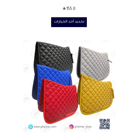
SAR
155.0
تحديد أحد الخيارات