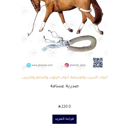
أدوات التدريب والعسافة
,
أدوات الركوب والتحكم والتدريب
صدرية عسافة
SAR
220.0
قراءة المزيد