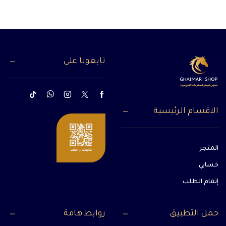
تابعونا على
الاقسام الرئيسية
المتجر
حسابي
إتمام الطلب
حمل التطبيق
روابط هامة