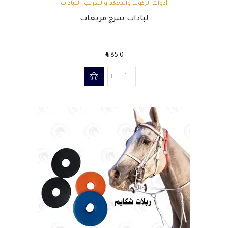
أدوات الركوب والتحكم والتدريب
,
اللبادات
لبادات سرج مربعات
SAR
85.0