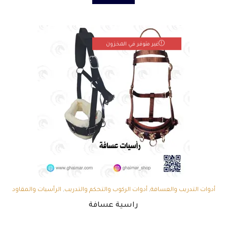
غير متوفر في المخزون
أدوات التدريب والعسافة
,
أدوات الركوب والتحكم والتدريب
,
الرأسيات والمقاود
راسية عسافة