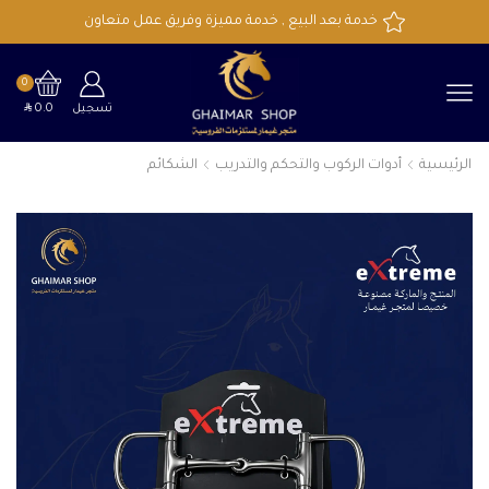
خدمة بعد البيع , خدمة مميزة وفريق عمل متعاون
0
SAR
تسجيل
0.0
الرئيسية
أدوات الركوب والتحكم والتدريب
الشكائم