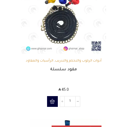
أدوات الركوب والتحكم والتدريب
,
الرأسيات والمقاود
مقود سلسلة
SAR
45.0