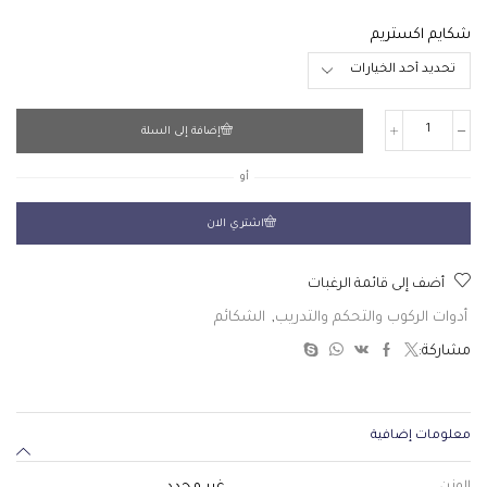
شكايم اكستريم
إضافة إلى السلة
أو
اشتري الان
أضف إلى قائمة الرغبات
أدوات الركوب والتحكم والتدريب
,
الشكائم
مشاركة:
معلومات إضافية