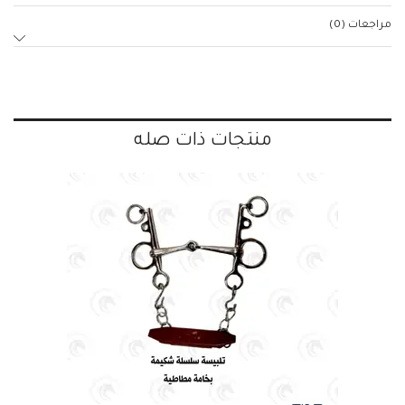
مراجعات (0)
منتجات ذات صله