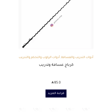
أدوات التدريب والعسافة
,
أدوات الركوب والتحكم والتدريب
كرباج عسافة وتدريب
SAR
85.0
قراءة المزيد