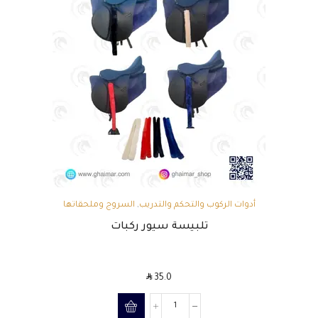
أدوات الركوب والتحكم والتدريب
,
السروج وملحقاتها
تلبيسة سيور ركبات
SAR
35.0