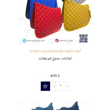
أدوات الركوب والتحكم والتدريب
,
اللبادات
لبادات سرج مربعات
SAR
85.0