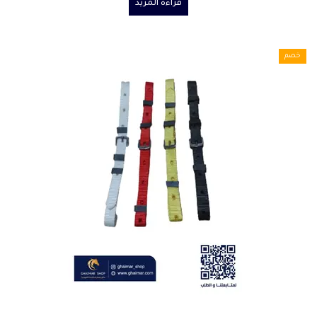
قراءة المزيد
خصم