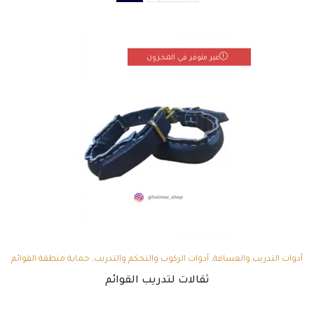
غير متوفر في المخزون
أدوات التدريب والعسافة
,
أدوات الركوب والتحكم والتدريب
,
حماية منطقة القوائم
وحوافر الخيل
ثقالات لتدريب القوائم