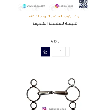
أدوات الركوب والتحكم والتدريب
,
الشكائم
تلبيسة لسلسلة الشكيمة
SAR
10.0