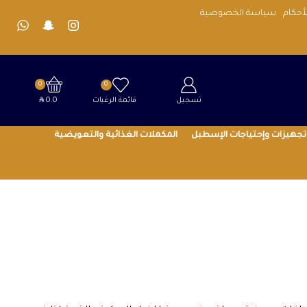
أحكام
سياسة الخصوصية
0
0
SAR
تسجيل
قائمة الرغبات
0.0
تجهيزات وإحتياجات الإسطبل
المكملات الغذائية والتعويضية