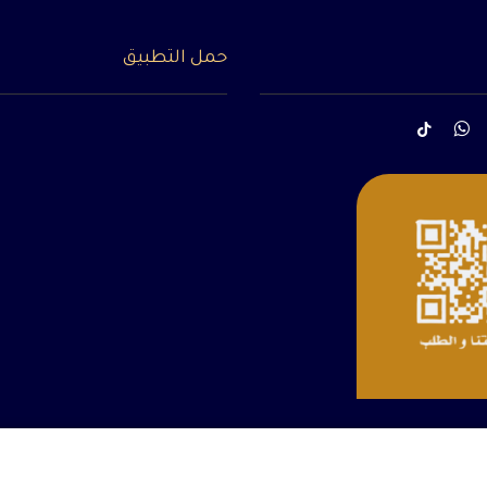
حمل التطبيق