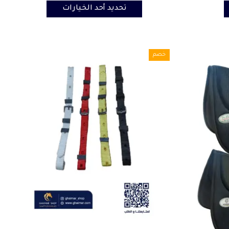
تحديد أحد الخيارات
خصم