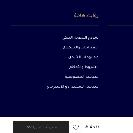
روابط هامة
نموذج التحويل البنكي
الإقتراحات والشكاوى
معلومات الشحن
الشروط والأحكام
سياسة الخصوصية
سياسة الاستبدال و الاسترجاع
SAR
45.0
تحديد أحد الخيارات
بواسطة شهبندر