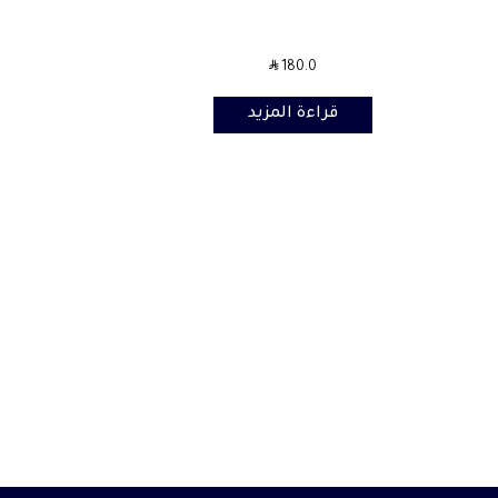
SAR
180.0
قراءة المزيد