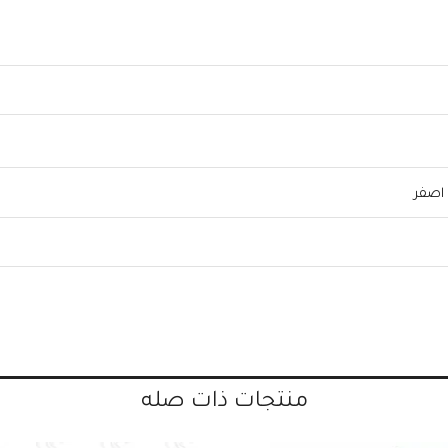
اصفر
منتجات ذات صله