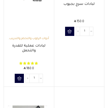
اللبادات
لبادات سرج بجيوب
SAR
150.0
أدوات الركوب والتحكم والتدريب
,
السروج وملحقاتها
,
اللبادات
لبادات عملية للقدرة
والتحمل
SAR
180.0