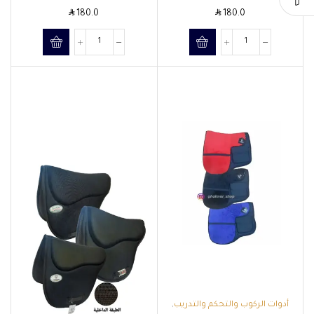
SAR
SAR
180.0
180.0
أدوات الركوب والتحكم والتدريب
,