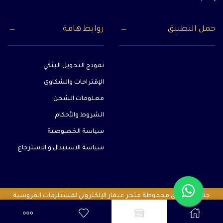
حمل التطبيق
روابط هامة
نموذج التحويل البنكي
الإقتراحات والشكاوى
معلومات الشحن
الشروط والأحكام
سياسة الخصوصية
سياسة الاستبدال و الاسترجاع
جميع الحقوق محفوظة متجر غيمار الإلكتروني لمستلزمات الفروسية
بواسطة شهبندر