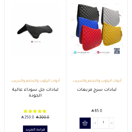
أدوات الركوب والتحكم والتدريب
,
أدوات الركوب والتحكم والتدريب
,
اللبادات
اللبادات
لبادات سرج مربعات
لبادات جل سوداء عالية
الجودة
SAR
85.0
SAR
SAR
250.0
300.0
قراءة المزيد