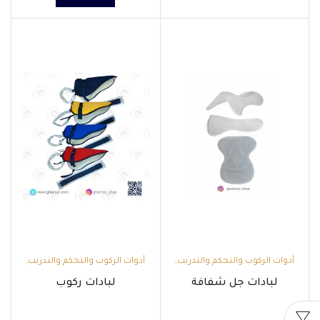
أدوات الركوب والتحكم والتدريب
,
أدوات الركوب والتحكم والتدريب
,
اللبادات
اللبادات
لبادات جل شفافة
لبادات ركوب