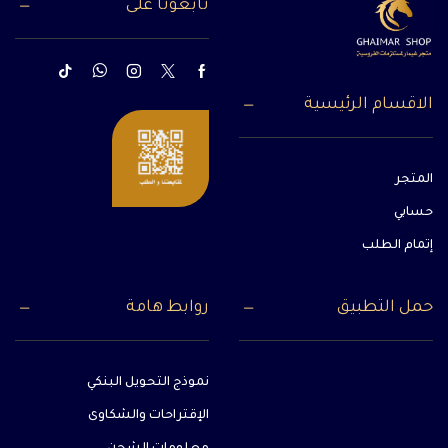
تابعونا على
الاقسام الرئيسية
المتجر
حسابي
إتمام الطلب
حمل التطبيق
روابط هامة
نموذج التحويل البنكي
الإقتراحات والشكاوى