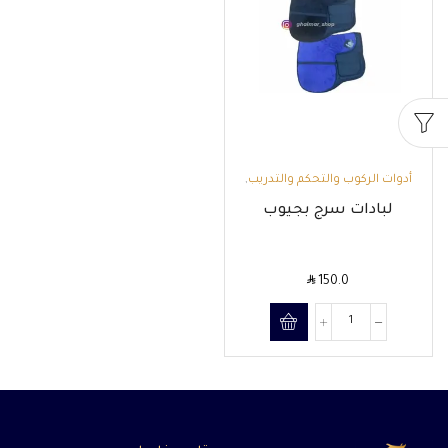
أدوات الركوب والتحكم والتدريب
,
اللبادات
لبادات سرج بجيوب
SAR
150.0