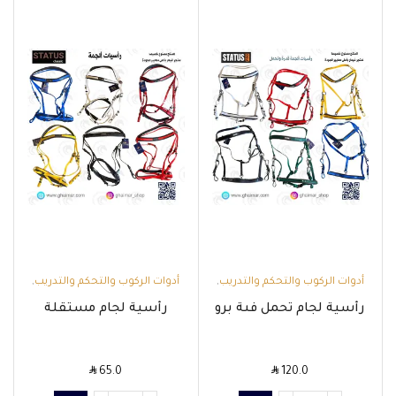
أدوات الركوب والتحكم والتدريب
,
أدوات الركوب والتحكم والتدريب
,
الألجمة والصدريات
الألجمة والصدريات
رأسية لجام تحمل فىة برو
رأسية لجام مستقلة
SAR
SAR
65.0
120.0