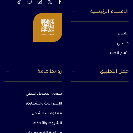
الاقسام الرئيسية
المتجر
حسابي
إتمام الطلب
حمل التطبيق
روابط هامة
نموذج التحويل البنكي
الإقتراحات والشكاوى
معلومات الشحن
الشروط والأحكام