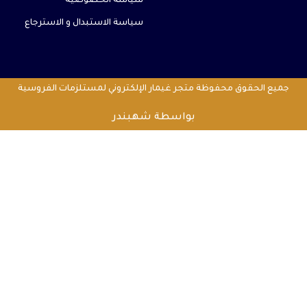
سياسة الخصوصية
سياسة الاستبدال و الاسترجاع
جميع الحقوق محفوظة متجر غيمار الإلكتروني لمستلزمات الفروسية
بواسطة شهبندر